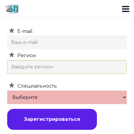
*
E-mail:
*
Регион
*
Специальность
Зарегистрироваться